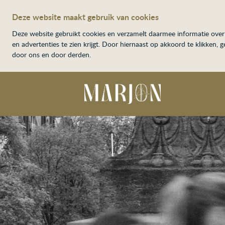
Deze website maakt gebruik van cookies
Deze website gebruikt cookies en verzamelt daarmee informatie over 
en advertenties te zien krijgt. Door hiernaast op akkoord te klikken,
door ons en door derden.