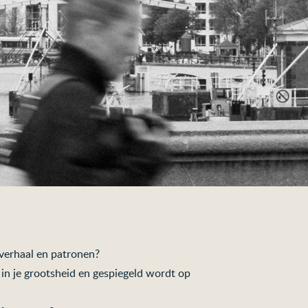
e verhaal en patronen?
 in je grootsheid en gespiegeld wordt op