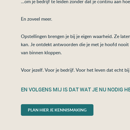
...om je bedrijf te leiden zonder dat je continu aan hoe
En zoveel meer.
Opstellingen brengen je bij je eigen waarheid. Ze lat
kan. Je ontdekt antwoorden die je met je hoofd nooi
van binnen kloppen.
Voor jezelf. Voor je bedrijf. Voor het leven dat echt bij
EN VOLGENS MIJ IS DAT WAT JE NU NODIG HE
PLAN HIER JE KENNISMAKING