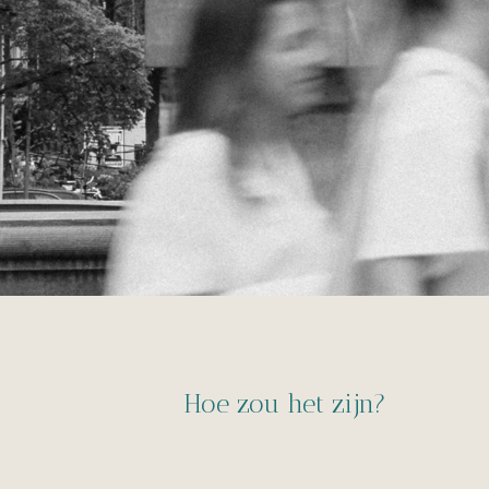
Hoe zou het zijn?