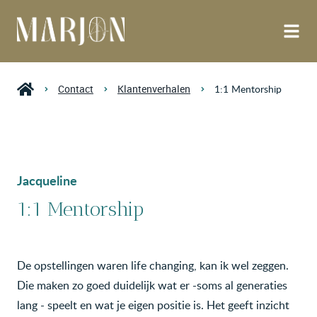
Contact
Klantenverhalen
1:1 Mentorship
Jacqueline
1:1 Mentorship
De opstellingen waren life changing, kan ik wel zeggen.
Die maken zo goed duidelijk wat er -soms al generaties
lang - speelt en wat je eigen positie is. Het geeft inzicht