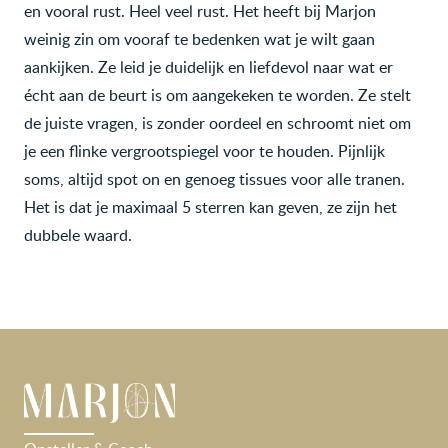
en vooral rust. Heel veel rust. Het heeft bij Marjon
weinig zin om vooraf te bedenken wat je wilt gaan
aankijken. Ze leid je duidelijk en liefdevol naar wat er
écht aan de beurt is om aangekeken te worden. Ze stelt
de juiste vragen, is zonder oordeel en schroomt niet om
je een flinke vergrootspiegel voor te houden. Pijnlijk
soms, altijd spot on en genoeg tissues voor alle tranen.
Het is dat je maximaal 5 sterren kan geven, ze zijn het
dubbele waard.