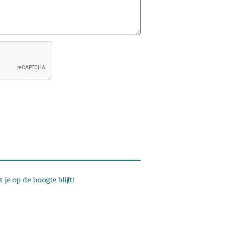
je op de hoogte blijft!