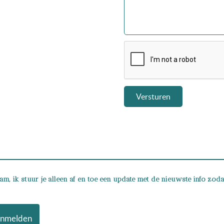
Versturen
, ik stuur je alleen af en toe een update met de nieuwste info zodat 
nmelden