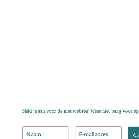
Meld je aan voor de nieuwsbrief. Wees niet bang voor spam
Aa